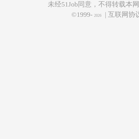
未经51Job同意，不得转载本
©1999-
| 互联网
2026