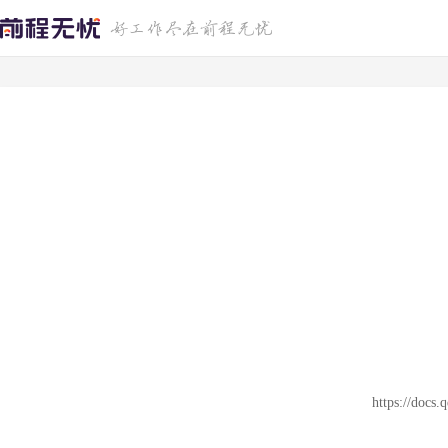
https://docs