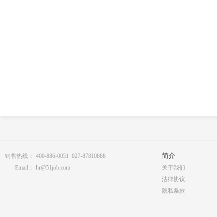
简介
销售热线：
400-886-0051 027-87810888
Email：
hr@51job.com
关于我们
法律协议
隐私条款