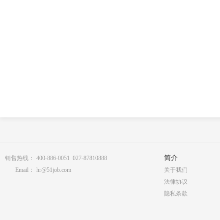
简介
销售热线：
400-886-0051 027-87810888
Email：
hr@51job.com
关于我们
法律协议
隐私条款