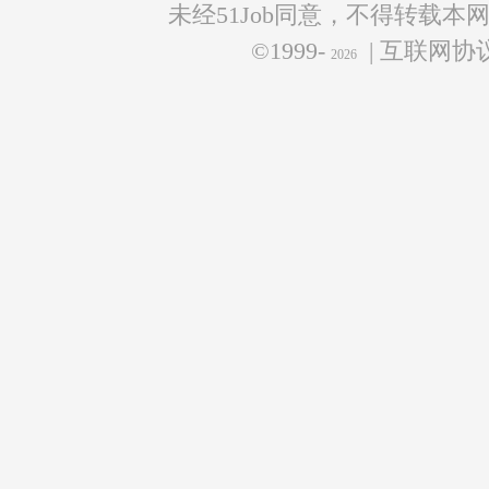
未经51Job同意，不得转载本
©1999-
| 互联网
2026