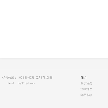
简介
销售热线：
400-886-0051 027-87810888
Email：
hr@51job.com
关于我们
法律协议
隐私条款