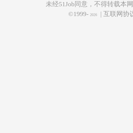
未经51Job同意，不得转载本
©1999-
| 互联网
2026