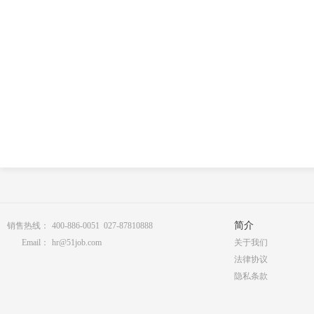
简介
销售热线：
400-886-0051 027-87810888
Email：
hr@51job.com
关于我们
法律协议
隐私条款