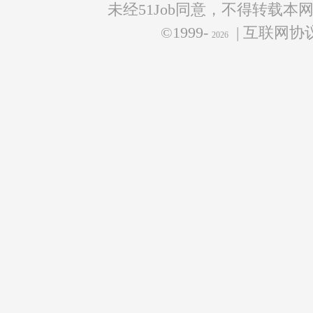
未经51Job同意，不得转载本
©1999-
| 互联网
2026