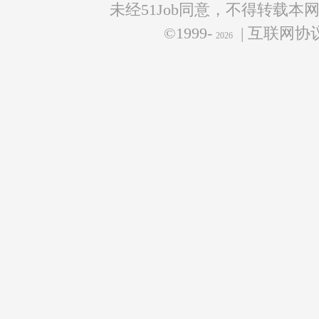
未经51Job同意，不得转载本
©1999-
| 互联网
2026