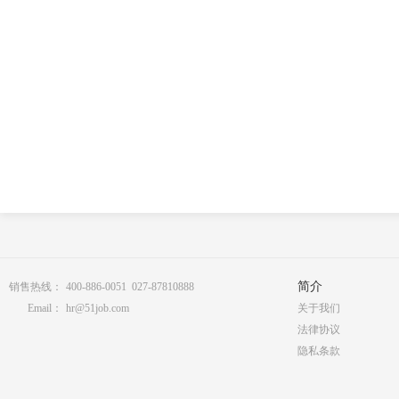
简介
销售热线：
400-886-0051 027-87810888
Email：
hr@51job.com
关于我们
法律协议
隐私条款