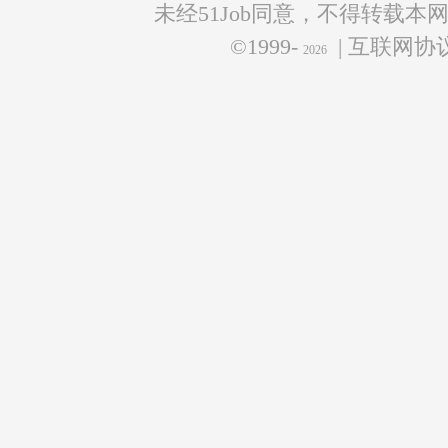
未经51Job同意，不得转载本
©1999-
| 互联网
2026