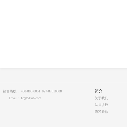
简介
销售热线：
400-886-0051 027-87810888
Email：
hr@51job.com
关于我们
法律协议
隐私条款