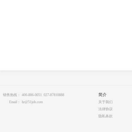
简介
销售热线：
400-886-0051 027-87810888
Email：
hr@51job.com
关于我们
法律协议
隐私条款