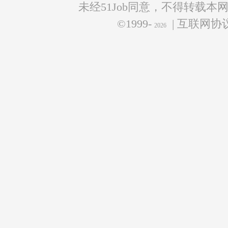
未经51Job同意，不得转载本
©1999-
| 互联网
2026