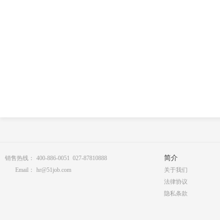
简介
销售热线：
400-886-0051 027-87810888
Email：
hr@51job.com
关于我们
法律协议
隐私条款