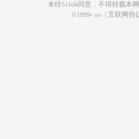
未经51Job同意，不得转载本
©1999-
| 互联网
2026