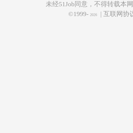
未经51Job同意，不得转载本
©1999-
| 互联网
2026