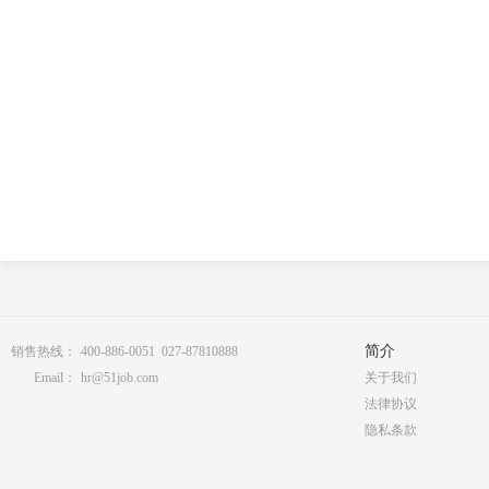
简介
销售热线：
400-886-0051 027-87810888
Email：
hr@51job.com
关于我们
法律协议
隐私条款