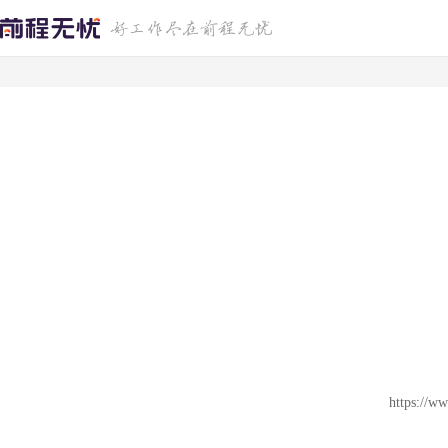
https://ww