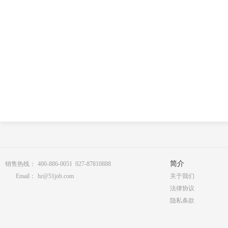
简介
销售热线：
400-886-0051 027-87810888
Email：
hr@51job.com
关于我们
法律协议
隐私条款