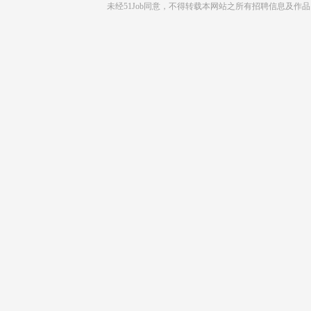
未经51Job同意，不得转载本网站之所有招聘信息及作品 |