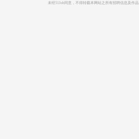
未经51Job同意，不得转载本网站之所有招聘信息及作品 |