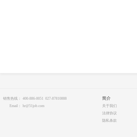
简介
销售热线：
400-886-0051 027-87810888
Email：
hr@51job.com
关于我们
法律协议
隐私条款