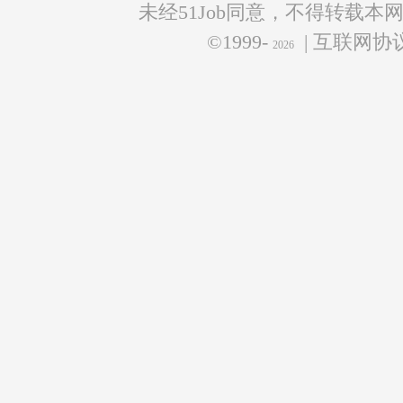
未经51Job同意，不得转载本
©1999-
| 互联网
2026