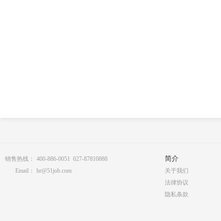
简介
销售热线：
400-886-0051 027-87810888
Email：
hr@51job.com
关于我们
法律协议
隐私条款