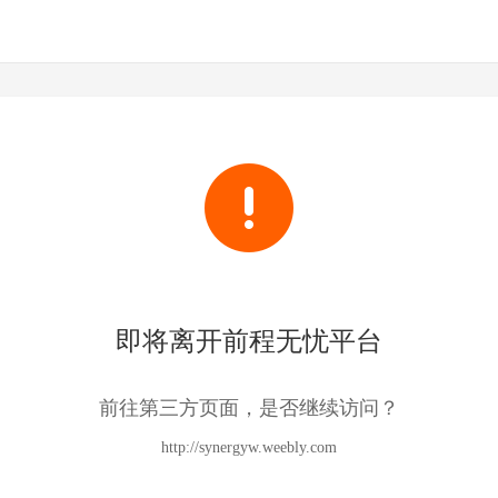
即将离开前程无忧平台
前往第三方页面，是否继续访问？
http://synergyw.weebly.com