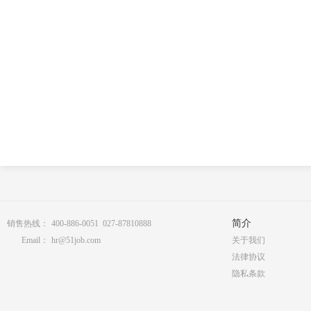
简介
销售热线：
400-886-0051 027-87810888
Email：
hr@51job.com
关于我们
法律协议
隐私条款