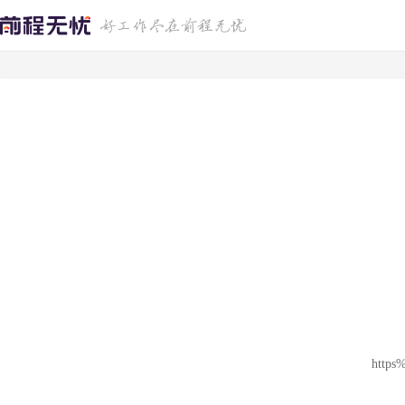
https