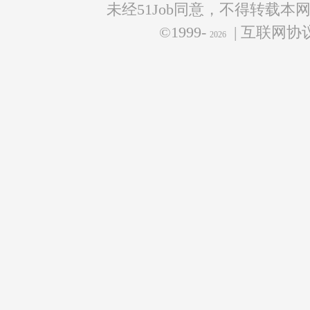
未经51Job同意，不得转载本
©1999-
| 互联网
2026