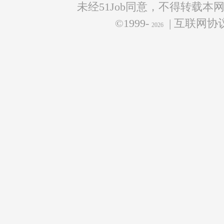
未经51Job同意，不得转载本
©1999-
| 互联网
2026