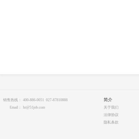
简介
销售热线：
400-886-0051 027-87810888
Email：
hr@51job.com
关于我们
法律协议
隐私条款