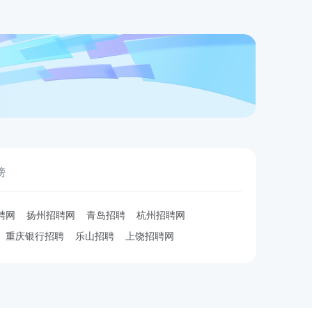
榜
聘网
扬州招聘网
青岛招聘
杭州招聘网
重庆银行招聘
乐山招聘
上饶招聘网