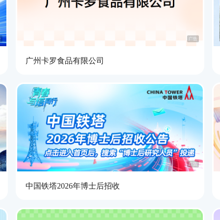
告
广告
广州卡罗食品有限公司
告
广告
中国铁塔2026年博士后招收