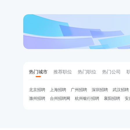
热门城市
推荐职位
热门职位
热门公司
北京招聘
上海招聘
广州招聘
深圳招聘
武汉招聘
滁州招聘
台州招聘网
杭州银行招聘
襄阳招聘
安