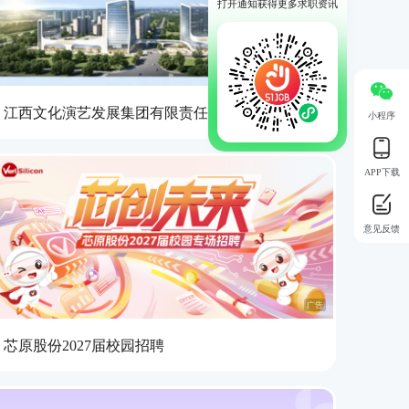
打开通知获得更多求职资讯
广告
江西文化演艺发展集团有限责任公司
小程序
APP下载
意见反馈
广告
芯原股份2027届校园招聘