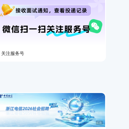
关注服务号
广告