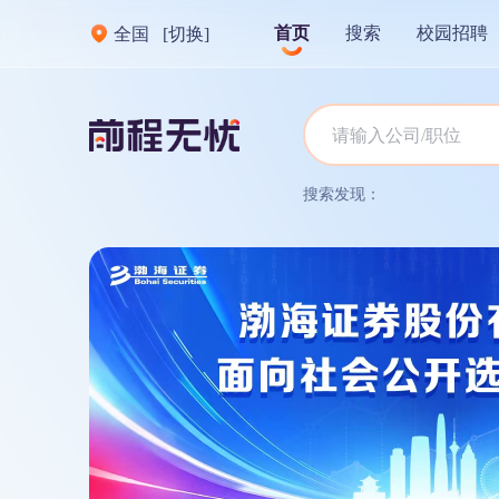
首页
搜索
校园招聘
全国
[切换]
搜索发现：