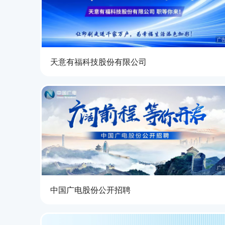
广
天意有福科技股份有限公司
广
中国广电股份公开招聘