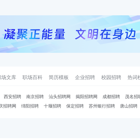
职场文库
职场百科
简历模板
企业招聘
校园招聘
热词
西安招聘
南京招聘
汕头招聘网
揭阳招聘网
成都招聘
茂名招
庆招聘网
绵阳招聘
十堰招聘
保定招聘
苏州银行招聘
唐山招聘