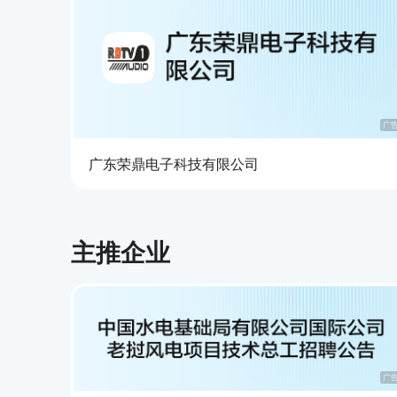
广
广东荣鼎电子科技有限公司
主推企业
广