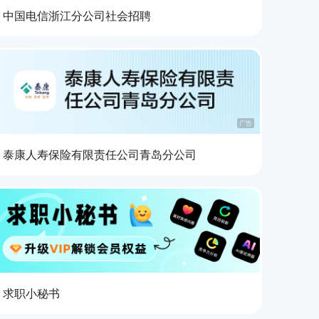
中国电信浙江分公司社会招聘
广告
泰康人寿保险有限责任公司青岛分公司
求职小秘书