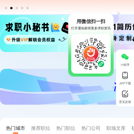
用微信扫一扫
打开通知获得更多求职资讯
小程序
APP下载
意见反馈
热门城市
推荐职位
热门职位
热门公司
职场文库