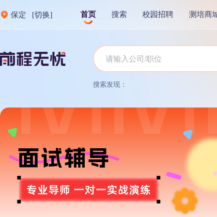
首页
搜索
校园招聘
测培商
保定
[切换]
搜索发现：