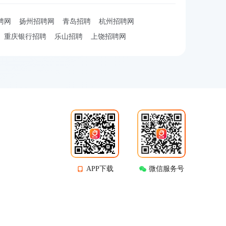
聘网
扬州招聘网
青岛招聘
杭州招聘网
重庆银行招聘
乐山招聘
上饶招聘网
APP下载
微信服务号