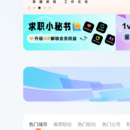
热门城市
推荐职位
热门职位
热门公司