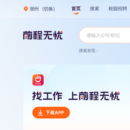
首页
搜索
校园招聘
潮州
[切换]
搜索发现：