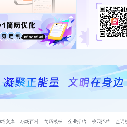
职场文库
职场百科
简历模板
企业招聘
校园招聘
热词