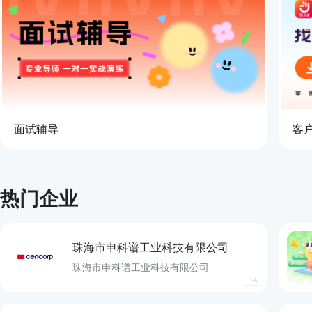
面试辅导
客
热门企业
珠海市申科谱工业科技有限公司
珠海市申科谱工业科技有限公司
广告