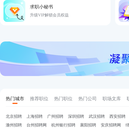
求职小秘书
升级VIP解锁会员权益
热门城市
推荐职位
热门职位
热门公司
职场文库
北京招聘
上海招聘
广州招聘
深圳招聘
武汉招聘
西安招聘
滁州招聘
台州招聘网
杭州银行招聘
襄阳招聘
安庆招聘网