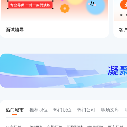
面试辅导
客
热门城市
推荐职位
热门职位
热门公司
职场文库