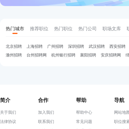
热门城市
推荐职位
热门职位
热门公司
职场文库
北京招聘
上海招聘
广州招聘
深圳招聘
武汉招聘
西安招聘
滁州招聘
台州招聘网
杭州银行招聘
襄阳招聘
安庆招聘网
简介
合作
帮助
导航
关于我们
加入我们
帮助中心
网站地
法律协议
联系我们
常见问题
职位搜