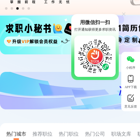
用微信扫一扫
打开通知获得更多求职资讯
小程序
APP下载
意见反馈
热门城市
推荐职位
热门职位
热门公司
职场文库