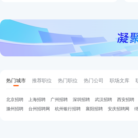
热门城市
推荐职位
热门职位
热门公司
职场文库
北京招聘
上海招聘
广州招聘
深圳招聘
武汉招聘
西安招聘
滁州招聘
台州招聘网
杭州银行招聘
襄阳招聘
安庆招聘网