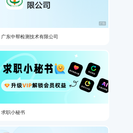
广告
广东中帮检测技术有限公司
求职小秘书