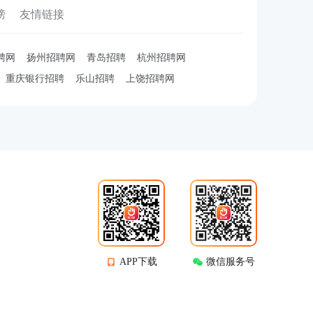
榜
友情链接
聘网
扬州招聘网
青岛招聘
杭州招聘网
重庆银行招聘
乐山招聘
上饶招聘网
APP下载
微信服务号