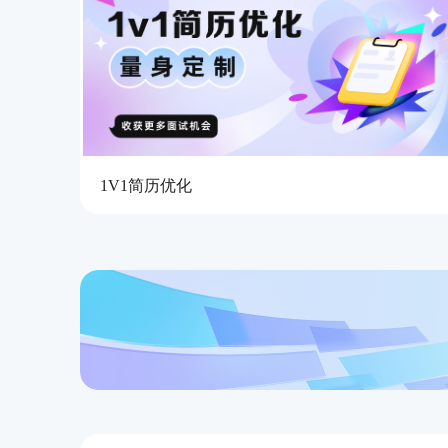
1V1简历优化