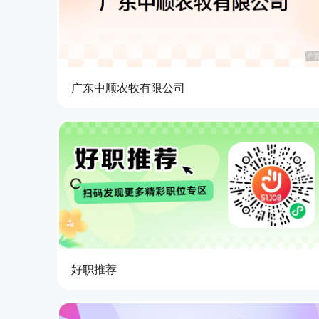
广
广东中顺农牧有限公司
好职推荐