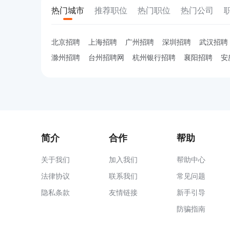
热门城市
推荐职位
热门职位
热门公司
北京招聘
上海招聘
广州招聘
深圳招聘
武汉招聘
滁州招聘
台州招聘网
杭州银行招聘
襄阳招聘
安
简介
合作
帮助
关于我们
加入我们
帮助中心
法律协议
联系我们
常见问题
隐私条款
友情链接
新手引导
防骗指南