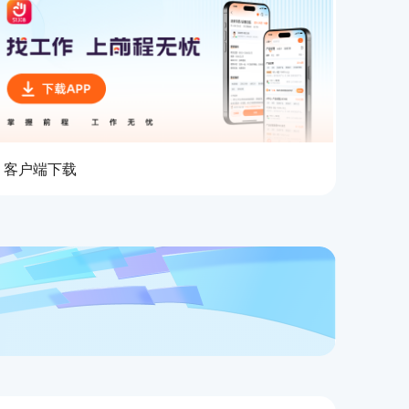
客户端下载