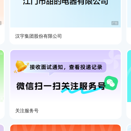
告
广告
汉宇集团股份有限公司
关注服务号