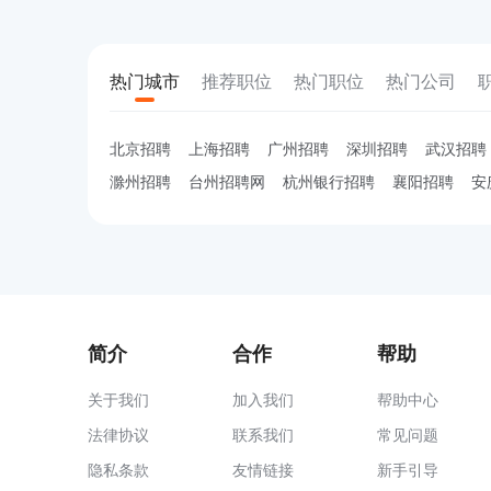
热门城市
推荐职位
热门职位
热门公司
北京招聘
上海招聘
广州招聘
深圳招聘
武汉招聘
滁州招聘
台州招聘网
杭州银行招聘
襄阳招聘
安
简介
合作
帮助
关于我们
加入我们
帮助中心
法律协议
联系我们
常见问题
隐私条款
友情链接
新手引导