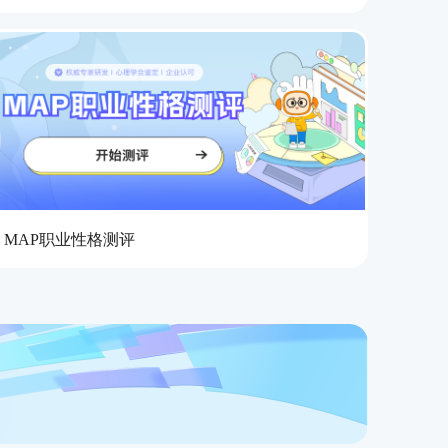
MAP职业性格测评