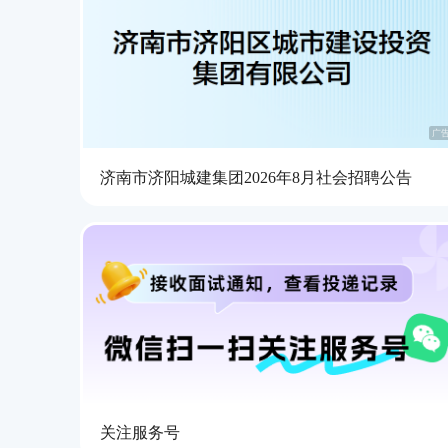
广
济南市济阳城建集团2026年8月社会招聘公告
关注服务号