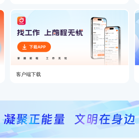
客户端下载