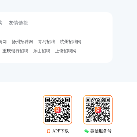
榜
友情链接
聘网
扬州招聘网
青岛招聘
杭州招聘网
重庆银行招聘
乐山招聘
上饶招聘网
APP下载
微信服务号