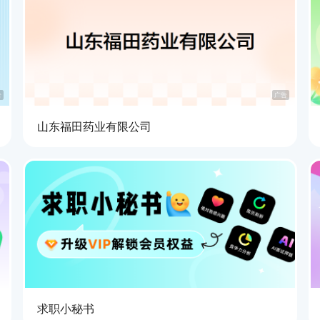
告
广告
山东福田药业有限公司
求职小秘书