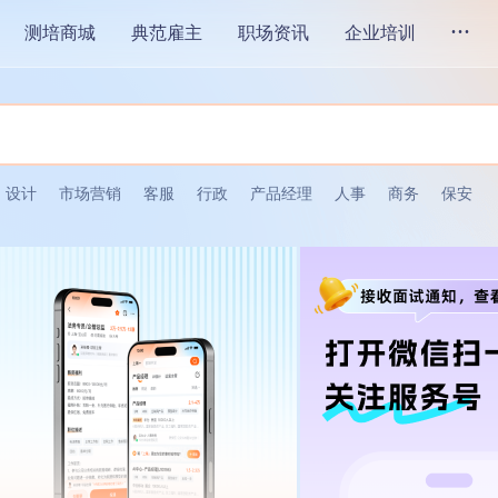
...
测培商城
典范雇主
职场资讯
企业培训
设计
市场营销
客服
行政
产品经理
人事
商务
保安