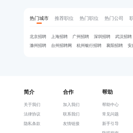
热门城市
推荐职位
热门职位
热门公司
北京招聘
上海招聘
广州招聘
深圳招聘
武汉招聘
滁州招聘
台州招聘网
杭州银行招聘
襄阳招聘
安
简介
合作
帮助
关于我们
加入我们
帮助中心
法律协议
联系我们
常见问题
隐私条款
友情链接
新手引导