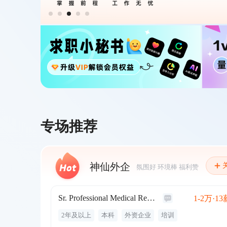
专场推荐
神仙外企
氛围好 环境棒 福利赞
Sr. Professional Medical Representative ID212522
1-2万·13
2年及以上
本科
外资企业
培训