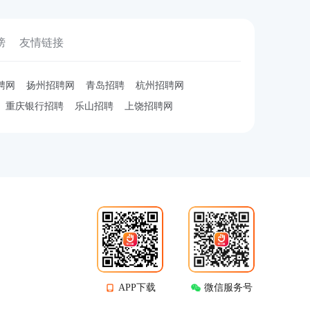
榜
友情链接
聘网
扬州招聘网
青岛招聘
杭州招聘网
重庆银行招聘
乐山招聘
上饶招聘网
APP下载
微信服务号