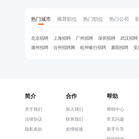
热门城市
推荐职位
热门职位
热门公司
北京招聘
上海招聘
广州招聘
深圳招聘
武汉招聘
滁州招聘
台州招聘网
杭州银行招聘
襄阳招聘
安
简介
合作
帮助
关于我们
加入我们
帮助中心
法律协议
联系我们
常见问题
隐私条款
友情链接
新手引导