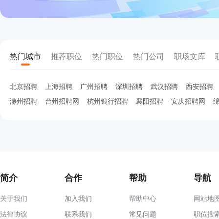
热门城市
推荐职位
热门职位
热门公司
职场文库
北京招聘
上海招聘
广州招聘
深圳招聘
武汉招聘
西安招聘
滁州招聘
台州招聘网
杭州银行招聘
襄阳招聘
安庆招聘网
简介
合作
帮助
导航
关于我们
加入我们
帮助中心
网站地
法律协议
联系我们
常见问题
职位搜