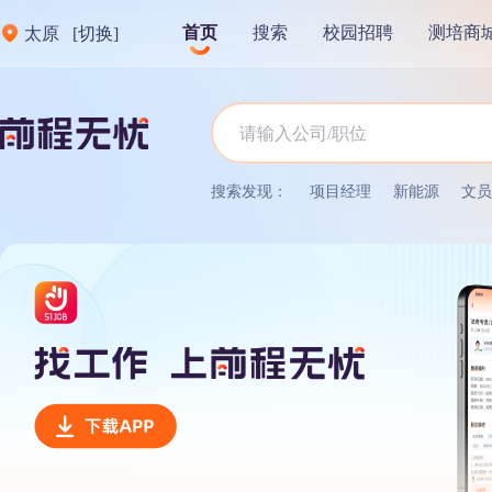
首页
搜索
校园招聘
测培商
太原
[切换]
搜索发现：
项目经理
新能源
文员