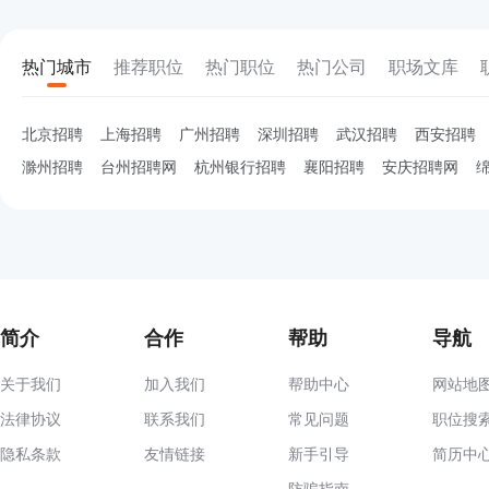
热门城市
推荐职位
热门职位
热门公司
职场文库
北京招聘
上海招聘
广州招聘
深圳招聘
武汉招聘
西安招聘
滁州招聘
台州招聘网
杭州银行招聘
襄阳招聘
安庆招聘网
简介
合作
帮助
导航
关于我们
加入我们
帮助中心
网站地
法律协议
联系我们
常见问题
职位搜
隐私条款
友情链接
新手引导
简历中