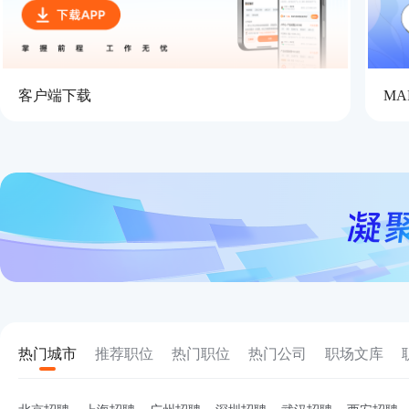
客户端下载
M
热门城市
推荐职位
热门职位
热门公司
职场文库