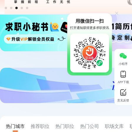
用微信扫一扫
打开通知获得更多求职资讯
小程序
APP下载
意见反馈
热门城市
推荐职位
热门职位
热门公司
职场文库