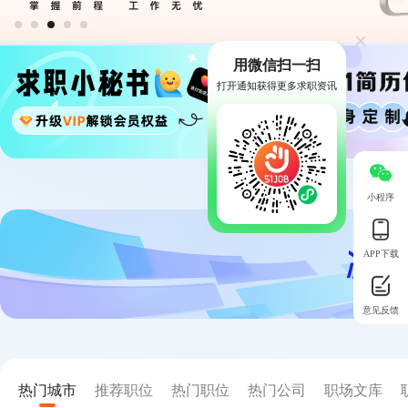
用微信扫一扫
打开通知获得更多求职资讯
小程序
APP下载
意见反馈
热门城市
推荐职位
热门职位
热门公司
职场文库