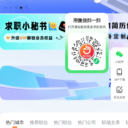
用微信扫一扫
打开通知获得更多求职资讯
小程序
APP下载
意见反馈
热门城市
推荐职位
热门职位
热门公司
职场文库