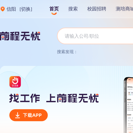
首页
搜索
校园招聘
测培商
信阳
[切换]
搜索发现：