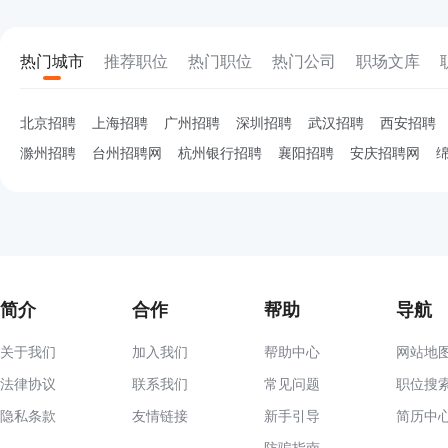
热门城市
推荐职位
热门职位
热门公司
职场文库
北京招聘
上海招聘
广州招聘
深圳招聘
武汉招聘
西安招聘
滁州招聘
台州招聘网
杭州银行招聘
襄阳招聘
安庆招聘网
简介
合作
帮助
导航
关于我们
加入我们
帮助中心
网站地
法律协议
联系我们
常见问题
职位搜
隐私条款
友情链接
新手引导
简历中