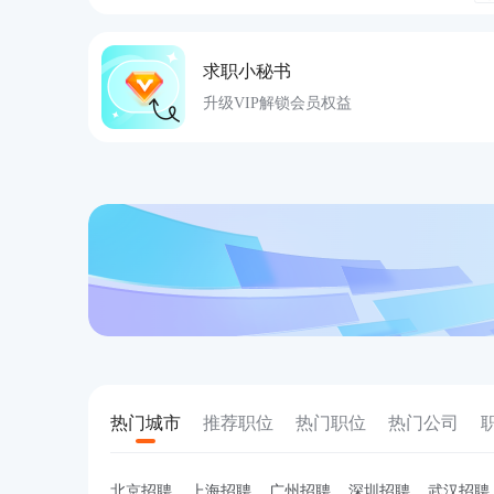
求职小秘书
升级VIP解锁会员权益
热门城市
推荐职位
热门职位
热门公司
北京招聘
上海招聘
广州招聘
深圳招聘
武汉招聘