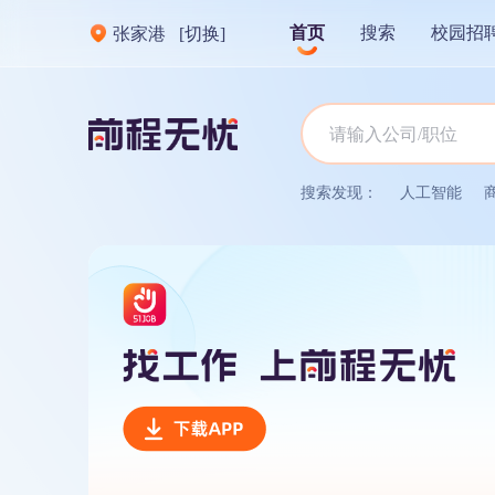
首页
搜索
校园招
张家港
[切换]
搜索发现：
人工智能