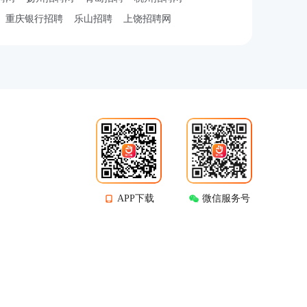
重庆银行招聘
乐山招聘
上饶招聘网
APP下载
微信服务号