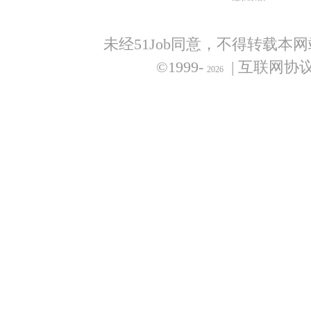
未经51Job同意，不得转载本
©1999-
| 互联网协
2026